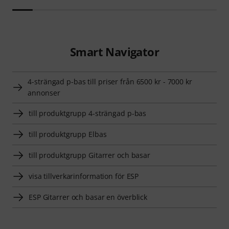
Smart Navigator
4-strängad p-bas till priser från 6500 kr - 7000 kr
annonser
till produktgrupp 4-strängad p-bas
till produktgrupp Elbas
till produktgrupp Gitarrer och basar
visa tillverkarinformation för ESP
ESP Gitarrer och basar en överblick