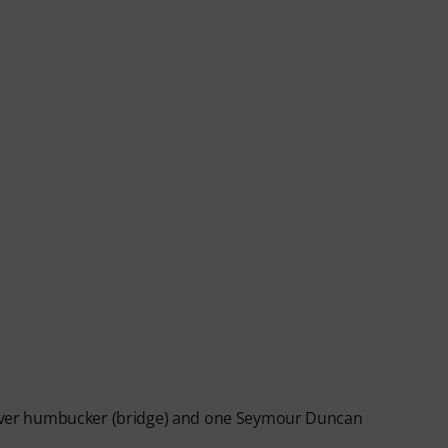
ver humbucker (bridge) and one Seymour Duncan