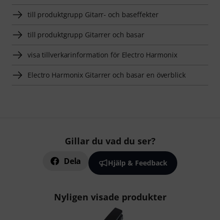
till produktgrupp Gitarr- och baseffekter
till produktgrupp Gitarrer och basar
visa tillverkarinformation för Electro Harmonix
Electro Harmonix Gitarrer och basar en överblick
Gillar du vad du ser?
Dela
Hjälp & Feedback
Nyligen visade produkter