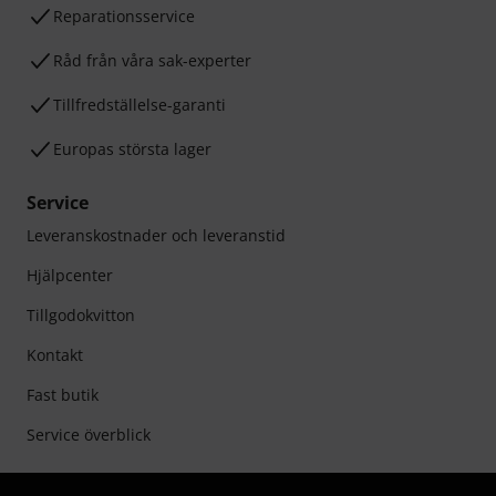
Reparationsservice
Råd från våra sak-experter
Tillfredställelse-garanti
Europas största lager
Service
Leveranskostnader och leveranstid
Hjälpcenter
Tillgodokvitton
Kontakt
Fast butik
Service överblick