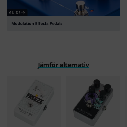
GUIDE
Modulation Effects Pedals
Jämför alternativ