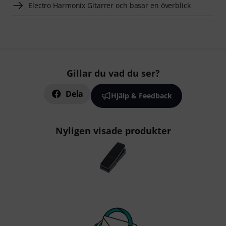
Electro Harmonix Gitarrer och basar en överblick
Gillar du vad du ser?
Dela
Hjälp & Feedback
Nyligen visade produkter