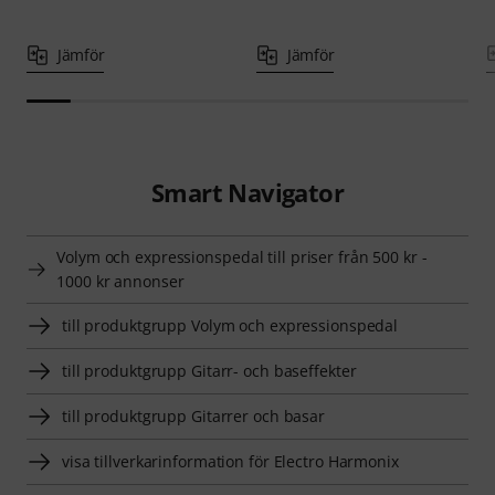
Jämför
Jämför
Smart Navigator
Volym och expressionspedal till priser från 500 kr -
1000 kr annonser
till produktgrupp Volym och expressionspedal
till produktgrupp Gitarr- och baseffekter
till produktgrupp Gitarrer och basar
visa tillverkarinformation för Electro Harmonix