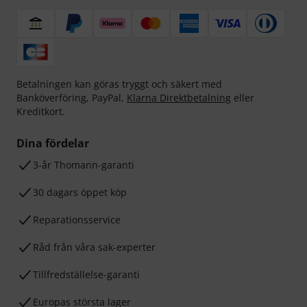
Betalningen kan göras tryggt och säkert med
Banköverföring, PayPal,
Klarna Direktbetalning
eller
Kreditkort.
Dina fördelar
3-år Thomann-garanti
30 dagars öppet köp
Reparationsservice
Råd från våra sak-experter
Tillfredställelse-garanti
Europas största lager