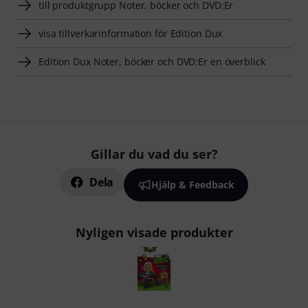
till produktgrupp Noter, böcker och DVD:Er
visa tillverkarinformation för Edition Dux
Edition Dux Noter, böcker och DVD:Er en överblick
Gillar du vad du ser?
Dela
Hjälp & Feedback
Nyligen visade produkter