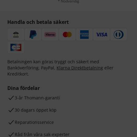
* Nödvändig
Handla och betala säkert
Betalningen kan göras tryggt och säkert med
Banköverföring, PayPal,
Klarna Direktbetalning
eller
Kreditkort.
Dina fördelar
3-år Thomann-garanti
30 dagars öppet köp
Reparationsservice
Råd från våra sak-experter