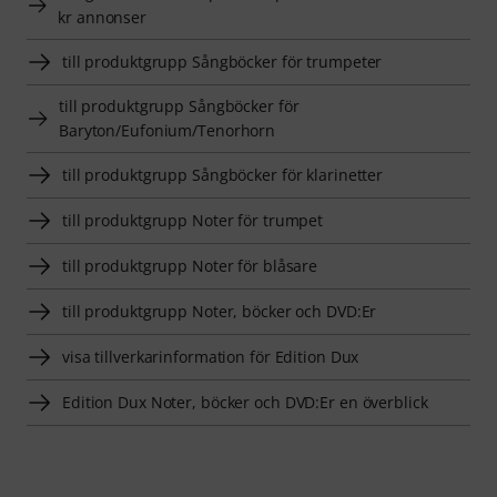
kr annonser
till produktgrupp Sångböcker för trumpeter
till produktgrupp Sångböcker för
Baryton/Eufonium/Tenorhorn
till produktgrupp Sångböcker för klarinetter
till produktgrupp Noter för trumpet
till produktgrupp Noter för blåsare
till produktgrupp Noter, böcker och DVD:Er
visa tillverkarinformation för Edition Dux
Edition Dux Noter, böcker och DVD:Er en överblick