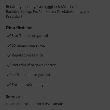
Betalningen kan göras tryggt och säkert med
Banköverföring, PayPal,
Klarna Direktbetalning
eller
Kreditkort.
Dina fördelar
3-år Thomann-garanti
30 dagars öppet köp
Reparationsservice
Råd från våra sak-experter
Tillfredställelse-garanti
Europas största lager
Service
Leveranskostnader och leveranstid