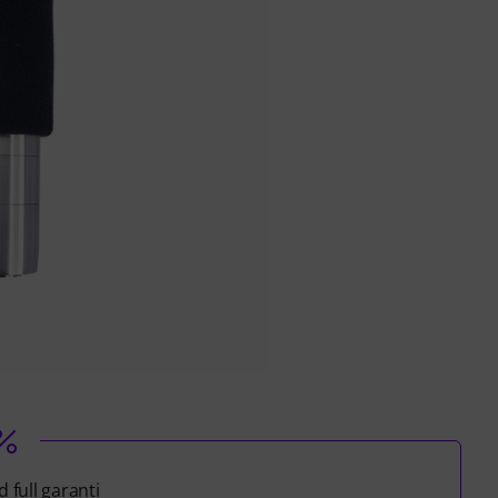
 full garanti