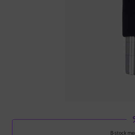
B-stock med