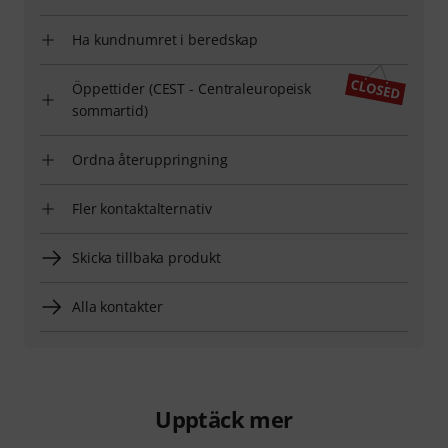
Ha kundnumret i beredskap
Öppettider (CEST - Centraleuropeisk
sommartid)
Ordna återuppringning
Fler kontaktalternativ
Skicka tillbaka produkt
Alla kontakter
Upptäck mer