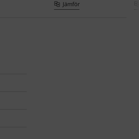
Jämför