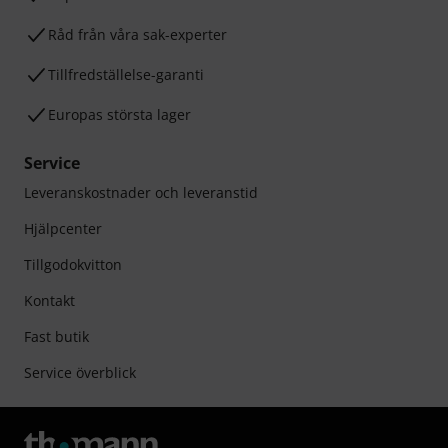
Råd från våra sak-experter
Tillfredställelse-garanti
Europas största lager
Service
Leveranskostnader och leveranstid
Hjälpcenter
Tillgodokvitton
Kontakt
Fast butik
Service överblick