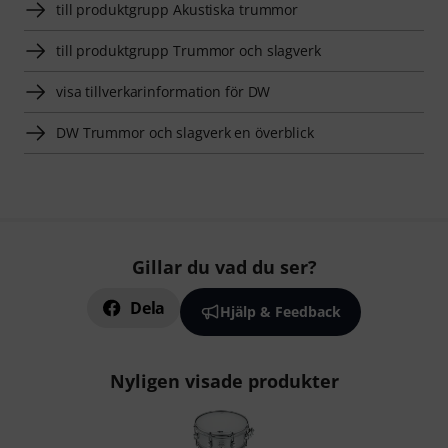
till produktgrupp Akustiska trummor
till produktgrupp Trummor och slagverk
visa tillverkarinformation för DW
DW Trummor och slagverk en överblick
Gillar du vad du ser?
Dela
Hjälp & Feedback
Nyligen visade produkter