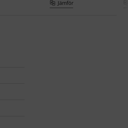
Jämför