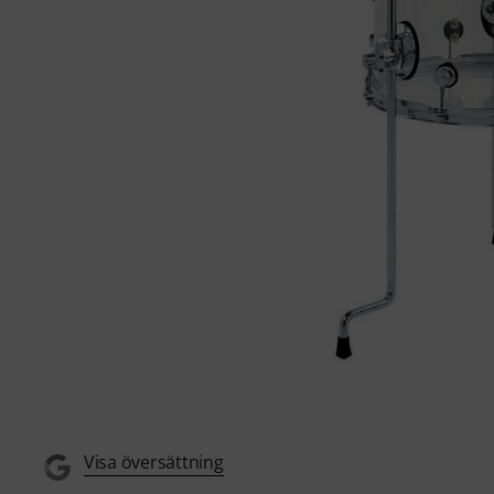
Visa översättning