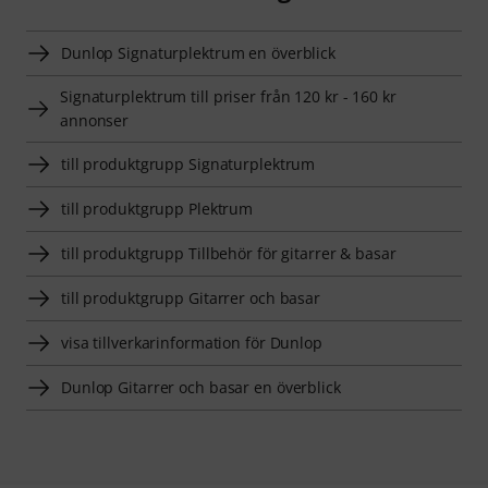
Dunlop Signaturplektrum en överblick
Signaturplektrum till priser från 120 kr - 160 kr
annonser
till produktgrupp Signaturplektrum
till produktgrupp Plektrum
till produktgrupp Tillbehör för gitarrer & basar
till produktgrupp Gitarrer och basar
visa tillverkarinformation för Dunlop
Dunlop Gitarrer och basar en överblick