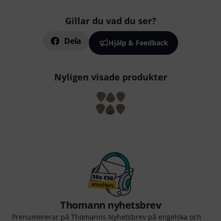
Gillar du vad du ser?
Dela
Hjälp & Feedback
Nyligen visade produkter
Thomann nyhetsbrev
Prenumererar på Thomanns Nyhetsbrev på engelska och