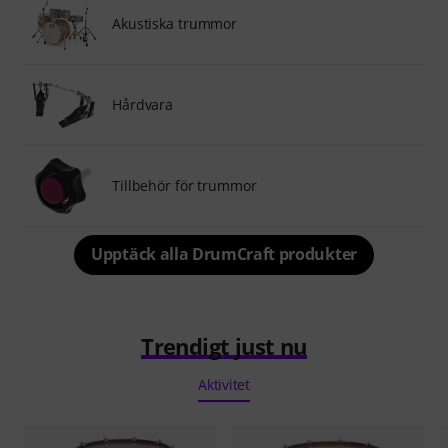
Akustiska trummor
Hårdvara
Tillbehör för trummor
Upptäck alla DrumCraft produkter
Trendigt just nu
Aktivitet