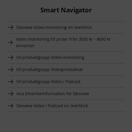
Smart Navigator
Desview Video monitoring en överblick
Video monitoring till priser från 3500 kr - 4000 kr
annonser
till produktgrupp Video monitoring
till produktgrupp Videoproduktion
till produktgrupp Video / Podcast
visa tillverkarinformation för Desview
Desview Video / Podcast en överblick