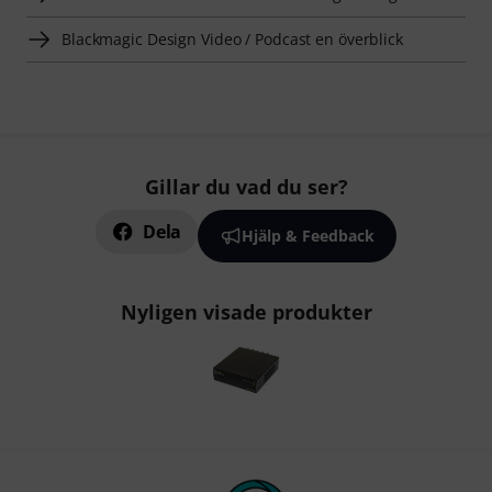
Blackmagic Design Video / Podcast en överblick
Gillar du vad du ser?
Dela
Hjälp & Feedback
Nyligen visade produkter