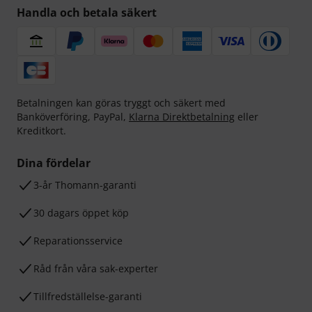
Handla och betala säkert
Betalningen kan göras tryggt och säkert med
Banköverföring, PayPal,
Klarna Direktbetalning
eller
Kreditkort.
Dina fördelar
3-år Thomann-garanti
30 dagars öppet köp
Reparationsservice
Råd från våra sak-experter
Tillfredställelse-garanti