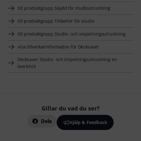
till produktgrupp Skydd för studioutrustning
till produktgrupp Tillbehör för studio
till produktgrupp Studio- och inspelningsutrustning
visa tillverkarinformation för Decksaver
Decksaver Studio- och inspelningsutrustning en
överblick
Gillar du vad du ser?
Dela
Hjälp & Feedback