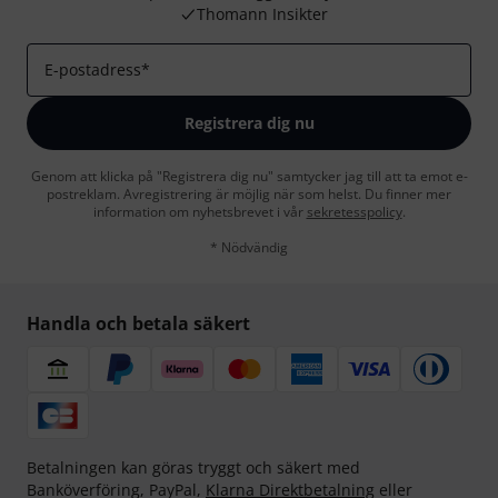
Thomann Insikter
E-postadress
*
Registrera dig nu
Genom att klicka på "Registrera dig nu" samtycker jag till att ta emot e-
postreklam. Avregistrering är möjlig när som helst. Du finner mer
information om nyhetsbrevet i vår
sekretesspolicy
.
* Nödvändig
Handla och betala säkert
Betalningen kan göras tryggt och säkert med
Banköverföring, PayPal,
Klarna Direktbetalning
eller