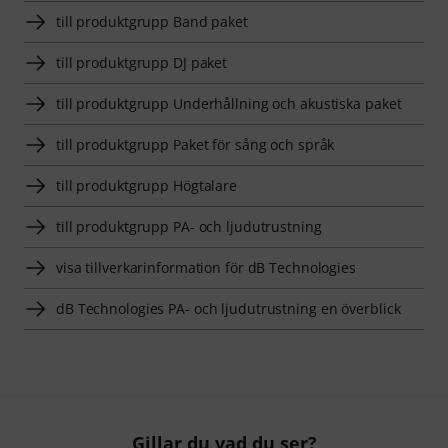
till produktgrupp Band paket
till produktgrupp DJ paket
till produktgrupp Underhållning och akustiska paket
till produktgrupp Paket för sång och språk
till produktgrupp Högtalare
till produktgrupp PA- och ljudutrustning
visa tillverkarinformation för dB Technologies
dB Technologies PA- och ljudutrustning en överblick
Gillar du vad du ser?