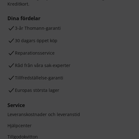
Kreditkort.
Dina fördelar
3-år Thomann-garanti
30 dagars öppet köp
Reparationsservice
Råd från våra sak-experter
Tillfredställelse-garanti
Europas största lager
Service
Leveranskostnader och leveranstid
Hjälpcenter
Tillgodokvitton