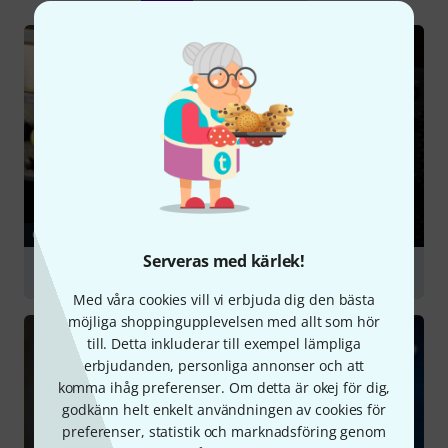
GUIDE
Serveras med kärlek!
Mastering
Med våra cookies vill vi erbjuda dig den bästa
möjliga shoppingupplevelsen med allt som hör
till. Detta inkluderar till exempel lämpliga
erbjudanden, personliga annonser och att
komma ihåg preferenser. Om detta är okej för dig,
godkänn helt enkelt användningen av cookies för
preferenser, statistik och marknadsföring genom