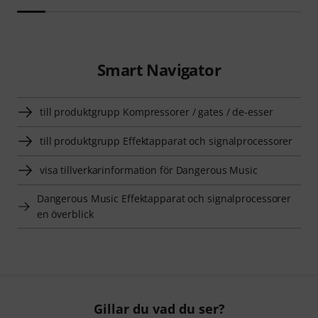
Smart Navigator
till produktgrupp Kompressorer / gates / de-esser
till produktgrupp Effektapparat och signalprocessorer
visa tillverkarinformation för Dangerous Music
Dangerous Music Effektapparat och signalprocessorer
en överblick
Gillar du vad du ser?