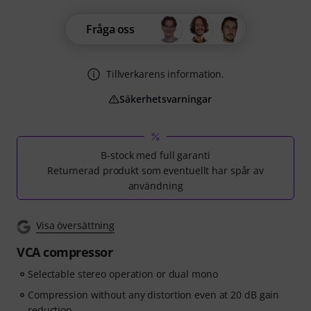
Fråga oss
Tillverkarens information.
Säkerhetsvarningar
B-stock med full garanti
Returnerad produkt som eventuellt har spår av
användning
Visa översättning
VCA compressor
Selectable stereo operation or dual mono
Compression without any distortion even at 20 dB gain
reduction