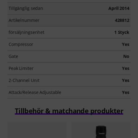
Tillgänglig sedan
April 2014
Artikelnummer
428812
försäljningsenhet
1 Styck
Compressor
Yes
Gate
No
Peak Limiter
Yes
2-Channel Unit
Yes
Attack/Release Adjustable
Yes
Tillbehör & matchande produkter