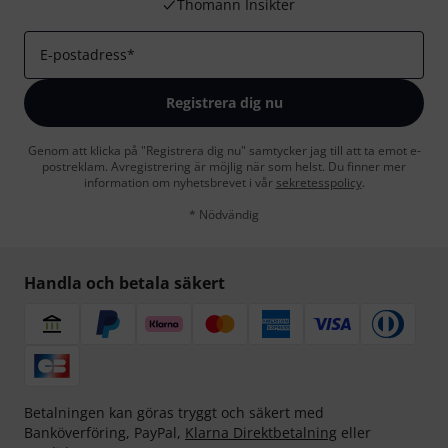
Thomann Insikter
E-postadress
*
Registrera dig nu
Genom att klicka på "Registrera dig nu" samtycker jag till att ta emot e-
postreklam. Avregistrering är möjlig när som helst. Du finner mer
information om nyhetsbrevet i vår
sekretesspolicy
.
* Nödvändig
Handla och betala säkert
Betalningen kan göras tryggt och säkert med
Banköverföring, PayPal,
Klarna Direktbetalning
eller