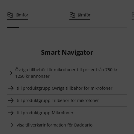
Jämför
Jämför
Smart Navigator
Övriga tillbehör för mikrofoner till priser från 750 kr -
1250 kr annonser
till produktgrupp Övriga tillbehör för mikrofoner
till produktgrupp Tillbehör för mikrofoner
till produktgrupp Mikrofoner
visa tillverkarinformation för Daddario