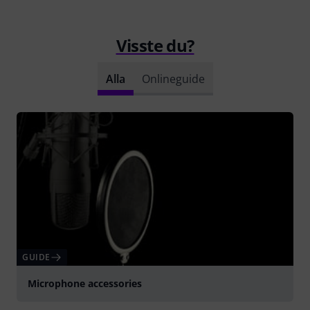
Visste du?
Alla
Onlineguide
GUIDE
Microphone accessories