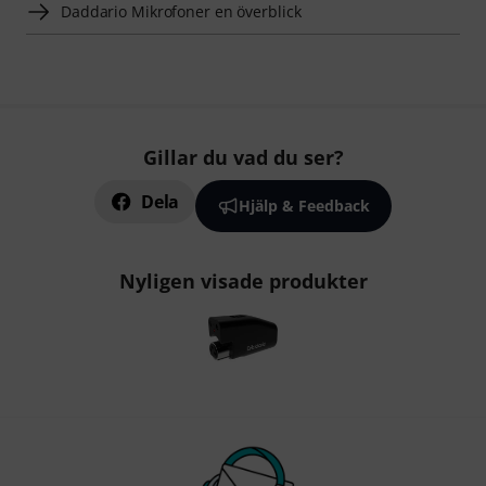
Daddario Mikrofoner en överblick
Gillar du vad du ser?
Dela
Hjälp & Feedback
Nyligen visade produkter