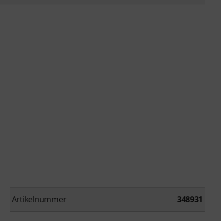
Artikelnummer
348931