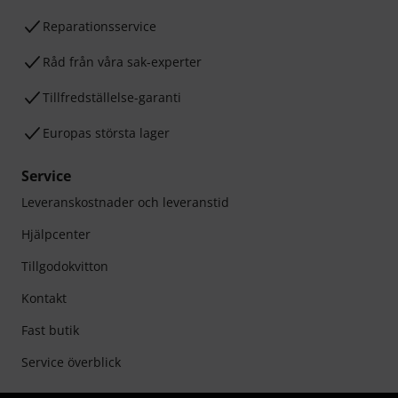
Reparationsservice
Råd från våra sak-experter
Tillfredställelse-garanti
Europas största lager
Service
Leveranskostnader och leveranstid
Hjälpcenter
Tillgodokvitton
Kontakt
Fast butik
Service överblick