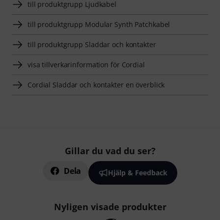
till produktgrupp Ljudkabel
till produktgrupp Modular Synth Patchkabel
till produktgrupp Sladdar och kontakter
visa tillverkarinformation för Cordial
Cordial Sladdar och kontakter en överblick
Gillar du vad du ser?
Dela
Hjälp & Feedback
Nyligen visade produkter