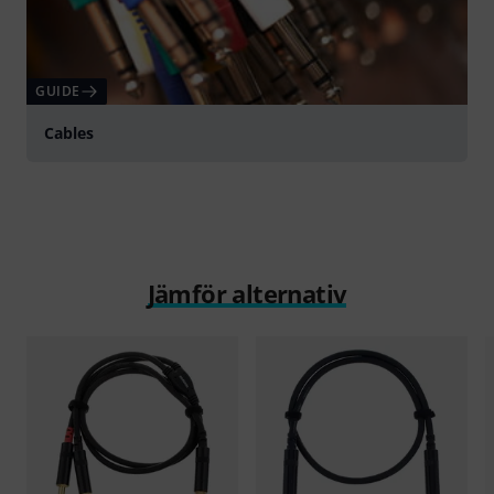
GUIDE
Cables
Jämför alternativ