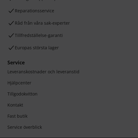
Reparationsservice
Råd från våra sak-experter
Tillfredställelse-garanti
Europas största lager
Service
Leveranskostnader och leveranstid
Hjälpcenter
Tillgodokvitton
Kontakt
Fast butik
Service överblick