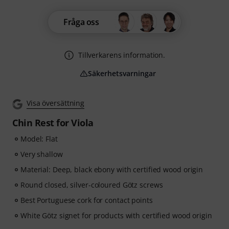
Fråga oss
Tillverkarens information.
Säkerhetsvarningar
Visa översättning
Chin Rest for Viola
Model: Flat
Very shallow
Material: Deep, black ebony with certified wood origin
Round closed, silver-coloured Götz screws
Best Portuguese cork for contact points
White Götz signet for products with certified wood origin