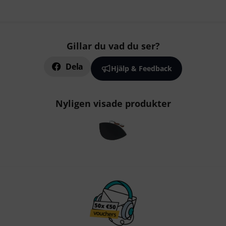
Gillar du vad du ser?
Dela
Hjälp & Feedback
Nyligen visade produkter