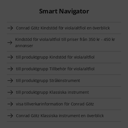
Smart Navigator
Conrad Götz Kindstöd för viola/altfiol en överblick
Kindstöd för viola/altfiol till priser från 350 kr - 450 kr
annonser
till produktgrupp Kindstöd för viola/altfiol
till produktgrupp Tillbehör för viola/altfiol
till produktgrupp Stråkinstrument
till produktgrupp Klassiska instrument
visa tillverkarinformation för Conrad Götz
Conrad Götz Klassiska instrument en överblick