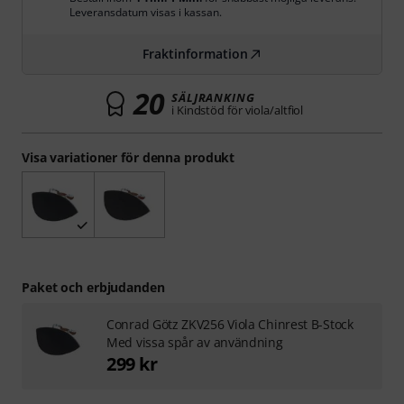
Leveransdatum visas i kassan.
Fraktinformation
20
SÄLJRANKING
i Kindstöd för viola/altfiol
Visa variationer för denna produkt
Paket och erbjudanden
Conrad Götz ZKV256 Viola Chinrest B-Stock
Med vissa spår av användning
299 kr