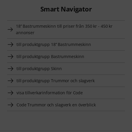
Smart Navigator
18’’ Bastrummeskinn till priser från 350 kr - 450 kr
annonser
till produktgrupp 18’’ Bastrummeskinn
till produktgrupp Bastrummeskinn
till produktgrupp Skinn
till produktgrupp Trummor och slagverk
visa tillverkarinformation för Code
Code Trummor och slagverk en överblick