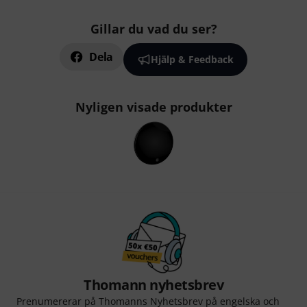
Gillar du vad du ser?
Dela
Hjälp & Feedback
Nyligen visade produkter
Thomann nyhetsbrev
Prenumererar på Thomanns Nyhetsbrev på engelska och