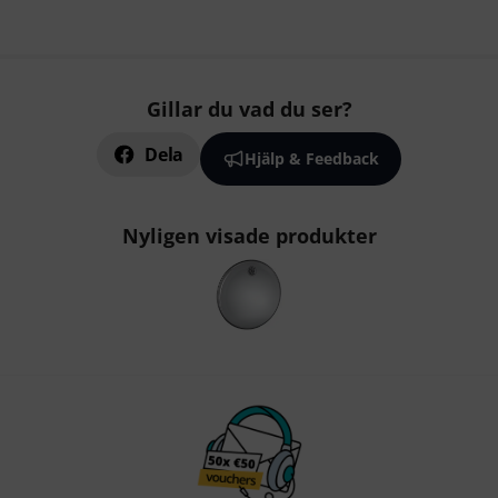
Gillar du vad du ser?
Dela
Hjälp & Feedback
Nyligen visade produkter