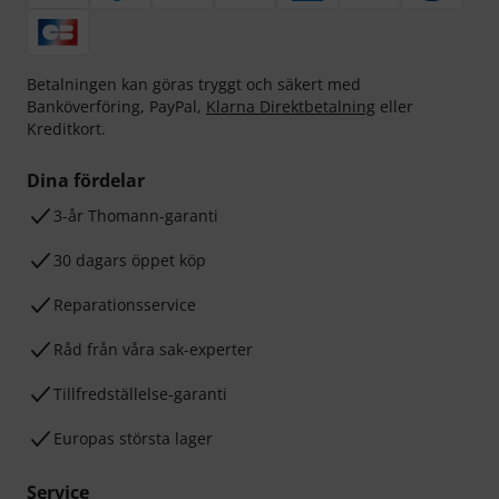
Betalningen kan göras tryggt och säkert med
Banköverföring, PayPal,
Klarna Direktbetalning
eller
Kreditkort.
Dina fördelar
3-år Thomann-garanti
30 dagars öppet köp
Reparationsservice
Råd från våra sak-experter
Tillfredställelse-garanti
Europas största lager
Service