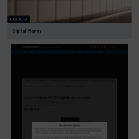
GUIDE
Digital Pianos