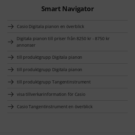
Smart Navigator
Casio Digitala pianon en överblick
Digitala pianon till priser från 8250 kr - 8750 kr
annonser
till produktgrupp Digitala pianon
till produktgrupp Digitala pianon
till produktgrupp Tangentinstrument
visa tillverkarinformation för Casio
Casio Tangentinstrument en överblick