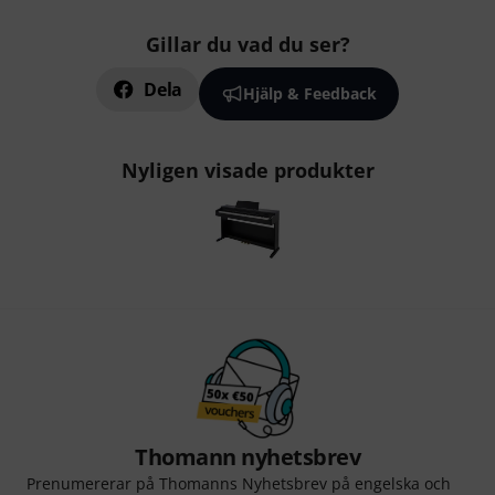
Gillar du vad du ser?
Dela
Hjälp & Feedback
Nyligen visade produkter
Thomann nyhetsbrev
Prenumererar på Thomanns Nyhetsbrev på engelska och