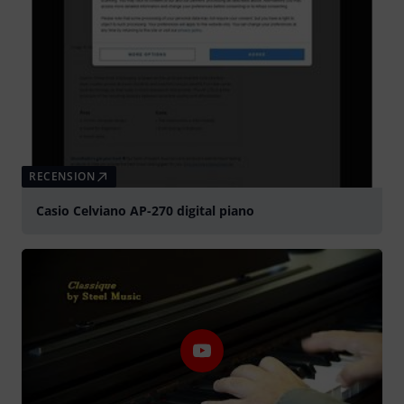
RECENSION
Casio Celviano AP-270 digital piano