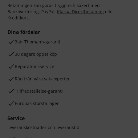
Betalningen kan göras tryggt och säkert med
Banköverföring, PayPal,
Klarna Direktbetalning
eller
Kreditkort.
Dina fördelar
3-år Thomann-garanti
30 dagars öppet köp
Reparationsservice
Råd från våra sak-experter
Tillfredställelse-garanti
Europas största lager
Service
Leveranskostnader och leveranstid