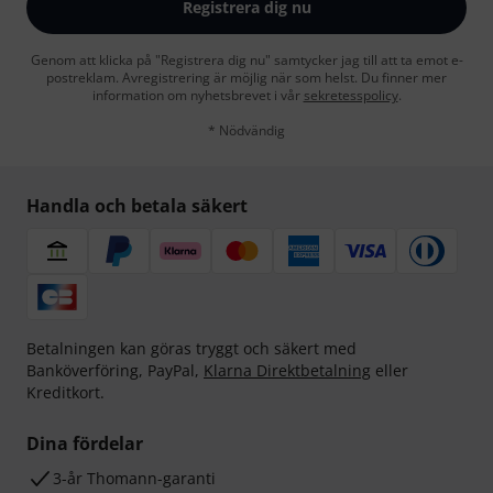
Registrera dig nu
Genom att klicka på "Registrera dig nu" samtycker jag till att ta emot e-
postreklam. Avregistrering är möjlig när som helst. Du finner mer
information om nyhetsbrevet i vår
sekretesspolicy
.
* Nödvändig
Handla och betala säkert
Betalningen kan göras tryggt och säkert med
Banköverföring, PayPal,
Klarna Direktbetalning
eller
Kreditkort.
Dina fördelar
3-år Thomann-garanti