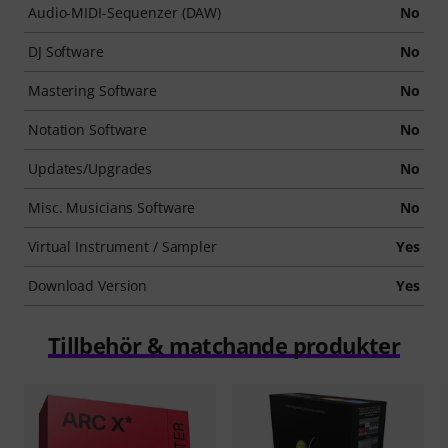
Audio-MIDI-Sequenzer (DAW)
No
DJ Software
No
Mastering Software
No
Notation Software
No
Updates/Upgrades
No
Misc. Musicians Software
No
Virtual Instrument / Sampler
Yes
Download Version
Yes
Tillbehör & matchande produkter