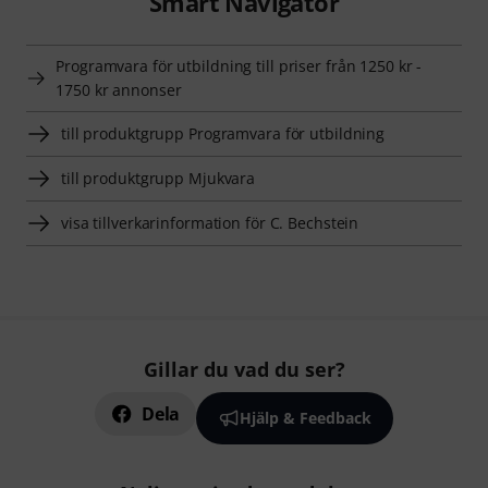
Smart Navigator
Programvara för utbildning till priser från 1250 kr -
1750 kr annonser
till produktgrupp Programvara för utbildning
till produktgrupp Mjukvara
visa tillverkarinformation för C. Bechstein
Gillar du vad du ser?
Dela
Hjälp & Feedback