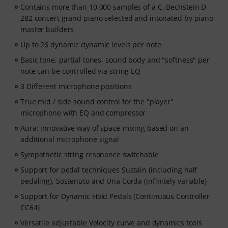
Contains more than 10,000 samples of a C. Bechstein D
282 concert grand piano selected and intonated by piano
master builders
Up to 26 dynamic dynamic levels per note
Basic tone, partial tones, sound body and "softness" per
note can be controlled via string EQ
3 Different microphone positions
True mid / side sound control for the "player"
microphone with EQ and compressor
Aura: innovative way of space-mixing based on an
additional microphone signal
Sympathetic string resonance switchable
Support for pedal techniques Sustain (including half
pedaling), Sostenuto and Una Corda (infinitely variable)
Support for Dynamic Hold Pedals (Continuous Controller
CC64)
Versatile adjustable Velocity curve and dynamics tools