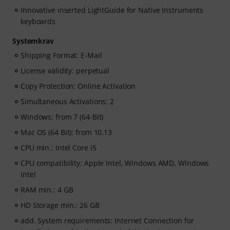
Innovative inserted LightGuide for Native Instruments
keyboards
Systemkrav
Shipping Format: E-Mail
License validity: perpetual
Copy Protection: Online Activation
Simultaneous Activations: 2
Windows: from 7 (64-Bit)
Mac OS (64 Bit): from 10.13
CPU min.: Intel Core i5
CPU compatibility: Apple Intel, Windows AMD, Windows
Intel
RAM min.: 4 GB
HD Storage min.: 26 GB
add. System requirements: Internet Connection for