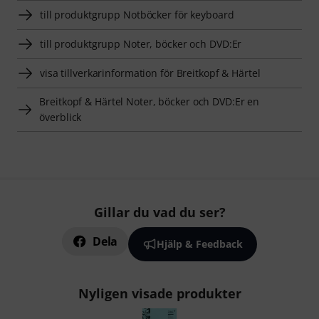
till produktgrupp Notböcker för keyboard
till produktgrupp Noter, böcker och DVD:Er
visa tillverkarinformation för Breitkopf & Härtel
Breitkopf & Härtel Noter, böcker och DVD:Er en
överblick
Gillar du vad du ser?
Dela
Hjälp & Feedback
Nyligen visade produkter