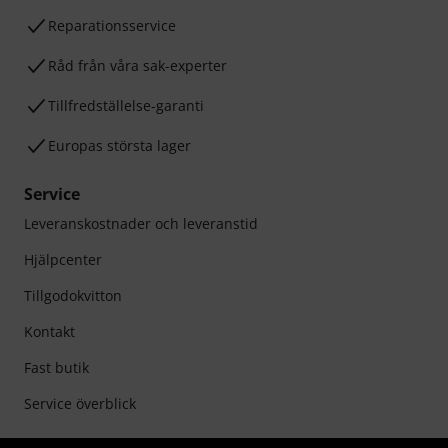
Reparationsservice
Råd från våra sak-experter
Tillfredställelse-garanti
Europas största lager
Service
Leveranskostnader och leveranstid
Hjälpcenter
Tillgodokvitton
Kontakt
Fast butik
Service överblick