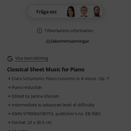
Fråga oss
Tillverkarens information.
Säkerhetsvarningar
Visa översättning
Classical Sheet Music for Piano
Clara Schumann: Piano Concerto in A minor, Op. 7
Piano reduction
Edited by Janina Klassen
Intermediate to advanced level of difficulty
ISMN 9790004190753, publisher's no. EB 9582
Format: 23 x 30.5 cm