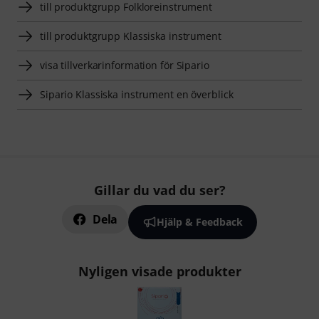
till produktgrupp Folkloreinstrument
till produktgrupp Klassiska instrument
visa tillverkarinformation för Sipario
Sipario Klassiska instrument en överblick
Gillar du vad du ser?
Dela
Hjälp & Feedback
Nyligen visade produkter