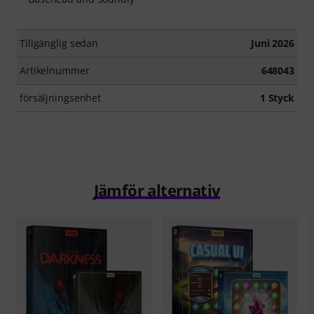
Tillgänglig sedan
Juni 2026
Artikelnummer
648043
försäljningsenhet
1 Styck
Jämför alternativ