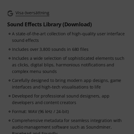
Visa översättning
Sound Effects Library (Download)
A state-of-the-art collection of high-quality user interface
sound effects
Includes over 3,800 sounds in 680 files
Includes a wide selection of sophisticated elements such
as clicks, digital blips, harmonious notifications and
complex menu sounds
Carefully designed to bring modern app designs, game
interfaces and high-tech visualisations to life
Developed for professional sound designers, app
developers and content creators
Format: WAV (96 kHz / 24-bit)
Comprehensive metadata for seamless integration with
audio management software such as Soundminer,
Basehead and Soundly