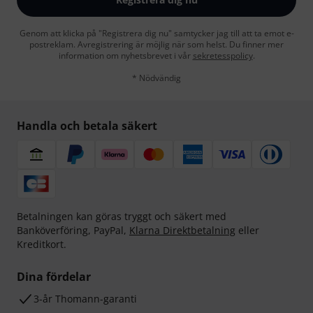
Genom att klicka på "Registrera dig nu" samtycker jag till att ta emot e-
postreklam. Avregistrering är möjlig när som helst. Du finner mer
information om nyhetsbrevet i vår
sekretesspolicy
.
* Nödvändig
Handla och betala säkert
Betalningen kan göras tryggt och säkert med
Banköverföring, PayPal,
Klarna Direktbetalning
eller
Kreditkort.
Dina fördelar
3-år Thomann-garanti