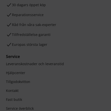
30 dagars öppet köp
Reparationsservice
Råd från våra sak-experter
Tillfredställelse-garanti
Europas största lager
Service
Leveranskostnader och leveranstid
Hjälpcenter
Tillgodokvitton
Kontakt
Fast butik
Service överblick