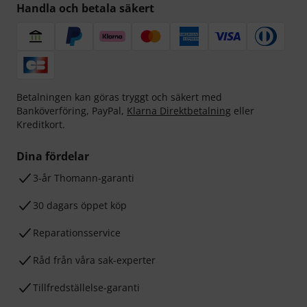
Handla och betala säkert
Betalningen kan göras tryggt och säkert med
Banköverföring, PayPal,
Klarna Direktbetalning
eller
Kreditkort.
Dina fördelar
3-år Thomann-garanti
30 dagars öppet köp
Reparationsservice
Råd från våra sak-experter
Tillfredställelse-garanti