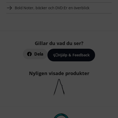
Bold Noter, böcker och DVD:Er en överblick
Gillar du vad du ser?
Dela
Hjälp & Feedback
Nyligen visade produkter