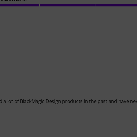
d a lot of BlackMagic Design products in the past and have ne