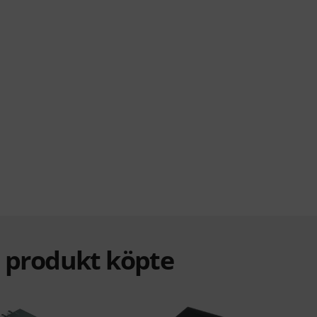
a produkt köpte