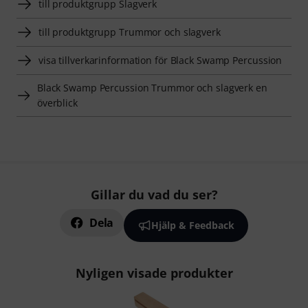
till produktgrupp Slagverk
till produktgrupp Trummor och slagverk
visa tillverkarinformation för Black Swamp Percussion
Black Swamp Percussion Trummor och slagverk en
överblick
Gillar du vad du ser?
Dela
Hjälp & Feedback
Nyligen visade produkter