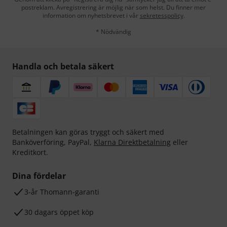
postreklam. Avregistrering är möjlig när som helst. Du finner mer
information om nyhetsbrevet i vår
sekretesspolicy
.
* Nödvändig
Handla och betala säkert
Betalningen kan göras tryggt och säkert med
Banköverföring, PayPal,
Klarna Direktbetalning
eller
Kreditkort.
Dina fördelar
3-år Thomann-garanti
30 dagars öppet köp