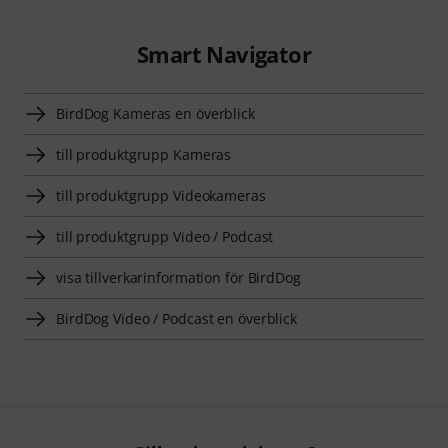
Smart Navigator
BirdDog Kameras en överblick
till produktgrupp Kameras
till produktgrupp Videokameras
till produktgrupp Video / Podcast
visa tillverkarinformation för BirdDog
BirdDog Video / Podcast en överblick