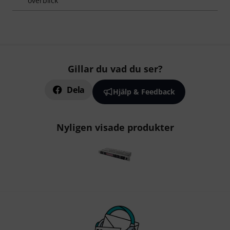
överblick
Gillar du vad du ser?
Dela
Hjälp & Feedback
Nyligen visade produkter