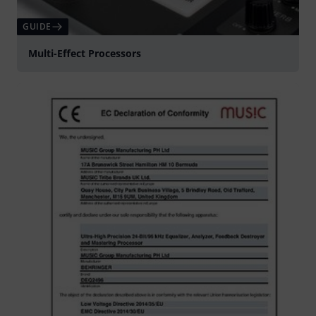
GUIDE
Multi-Effect Processors