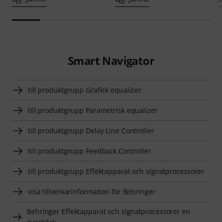
Smart Navigator
till produktgrupp Grafisk equalizer
till produktgrupp Parametrisk equalizer
till produktgrupp Delay Line Controller
till produktgrupp Feedback Controller
till produktgrupp Effektapparat och signalprocessorer
visa tillverkarinformation för Behringer
Behringer Effektapparat och signalprocessorer en