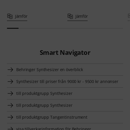
Jämför
Jämför
Smart Navigator
Behringer Synthesizer en överblick
Synthesizer till priser från 9000 kr - 9500 kr annonser
till produktgrupp Synthesizer
till produktgrupp Synthesizer
till produktgrupp Tangentinstrument
visa tillverkarinformation för Behringer