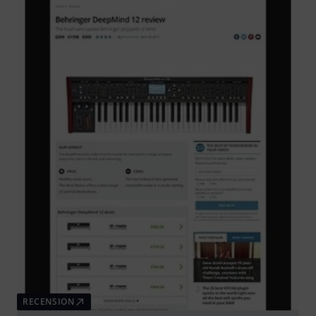
RECENSION