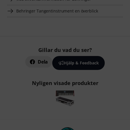
Behringer Tangentinstrument en överblick
Gillar du vad du ser?
Dela
Hjälp & Feedback
Nyligen visade produkter