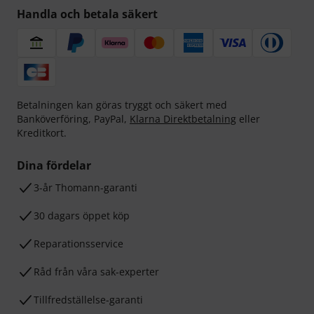
Handla och betala säkert
Betalningen kan göras tryggt och säkert med
Banköverföring, PayPal,
Klarna Direktbetalning
eller
Kreditkort.
Dina fördelar
3-år Thomann-garanti
30 dagars öppet köp
Reparationsservice
Råd från våra sak-experter
Tillfredställelse-garanti