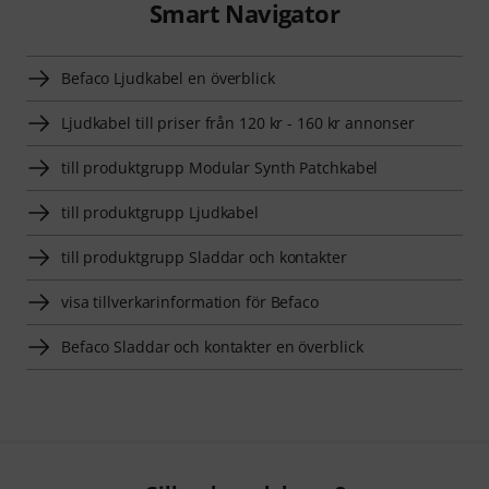
Smart Navigator
Befaco Ljudkabel en överblick
Ljudkabel till priser från 120 kr - 160 kr annonser
till produktgrupp Modular Synth Patchkabel
till produktgrupp Ljudkabel
till produktgrupp Sladdar och kontakter
visa tillverkarinformation för Befaco
Befaco Sladdar och kontakter en överblick