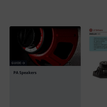
GUIDE
PA Speakers