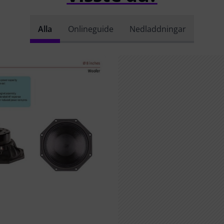
Alla
Onlineguide
Nedladdningar