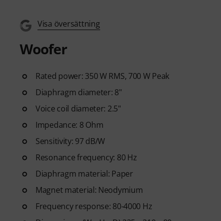
Visa översättning
Woofer
Rated power: 350 W RMS, 700 W Peak
Diaphragm diameter: 8"
Voice coil diameter: 2.5"
Impedance: 8 Ohm
Sensitivity: 97 dB/W
Resonance frequency: 80 Hz
Diaphragm material: Paper
Magnet material: Neodymium
Frequency response: 80-4000 Hz