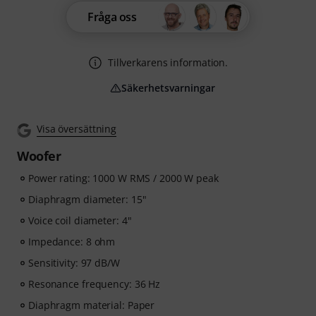
Fråga oss
Tillverkarens information.
Säkerhetsvarningar
Visa översättning
Woofer
Power rating: 1000 W RMS / 2000 W peak
Diaphragm diameter: 15"
Voice coil diameter: 4"
Impedance: 8 ohm
Sensitivity: 97 dB/W
Resonance frequency: 36 Hz
Diaphragm material: Paper