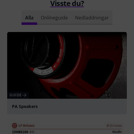
Visste du?
Alla
Onlineguide
Nedladdningar
GUIDE
PA Speakers