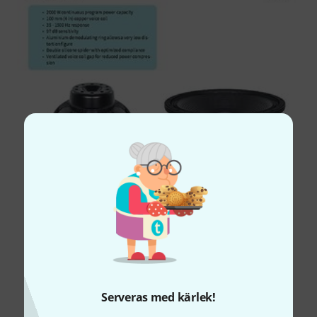
Serveras med kärlek!