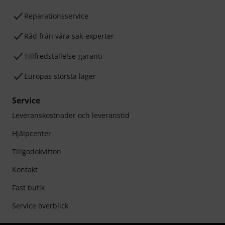
Reparationsservice
Råd från våra sak-experter
Tillfredställelse-garanti
Europas största lager
Service
Leveranskostnader och leveranstid
Hjälpcenter
Tillgodokvitton
Kontakt
Fast butik
Service överblick