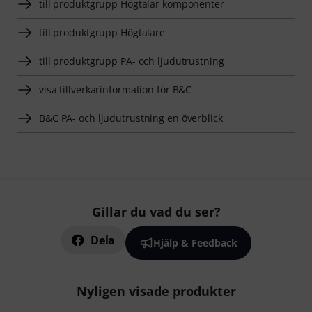
till produktgrupp Högtalar komponenter
till produktgrupp Högtalare
till produktgrupp PA- och ljudutrustning
visa tillverkarinformation för B&C
B&C PA- och ljudutrustning en överblick
Gillar du vad du ser?
Dela
Hjälp & Feedback
Nyligen visade produkter