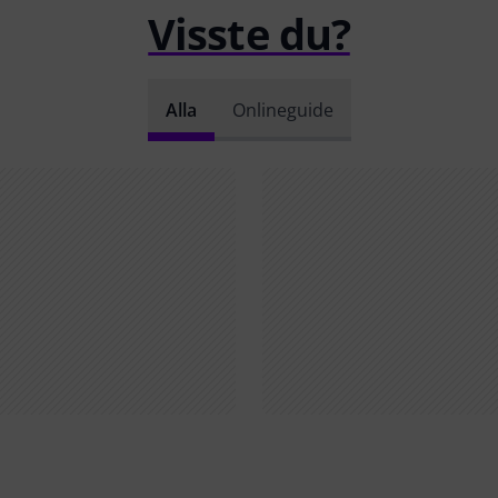
Visste du?
Alla
Onlineguide