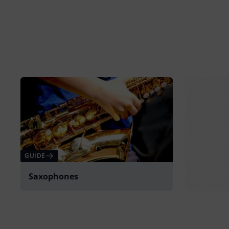
GUIDE
Saxophones