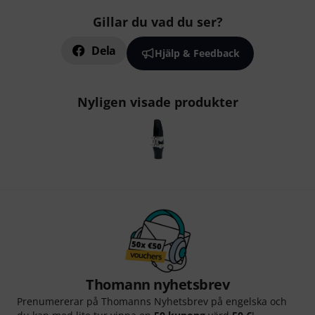
Gillar du vad du ser?
Dela
Hjälp & Feedback
Nyligen visade produkter
Thomann nyhetsbrev
Prenumererar på Thomanns Nyhetsbrev på engelska och