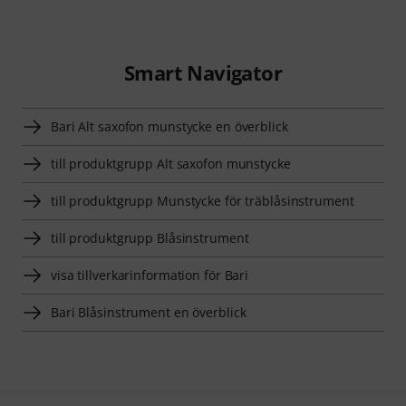
Smart Navigator
Bari Alt saxofon munstycke en överblick
till produktgrupp Alt saxofon munstycke
till produktgrupp Munstycke för träblåsinstrument
till produktgrupp Blåsinstrument
visa tillverkarinformation för Bari
Bari Blåsinstrument en överblick