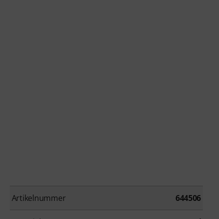
Artikelnummer
644506