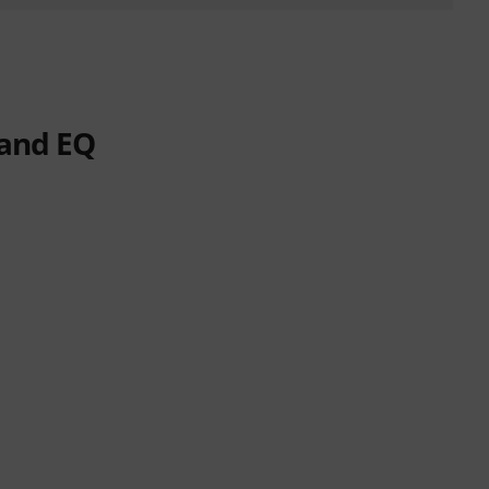
and EQ