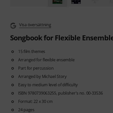
Visa översättning
Songbook for Flexible Ensembl
15 film themes
Arranged for flexible ensemble
Part for percussion
Arranged by Michael Story
Easy to medium level of difficulty
ISBN 9780739063255, publisher's no. 00-33536
Format: 22 x 30 cm
24 pages