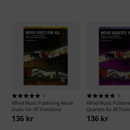
1
5
Alfred Music Publishing
Movie
Alfred Music Publish
Duets For All Trombone
Quartets for All Trum
136 kr
136 kr