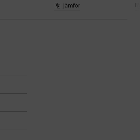
Jämför