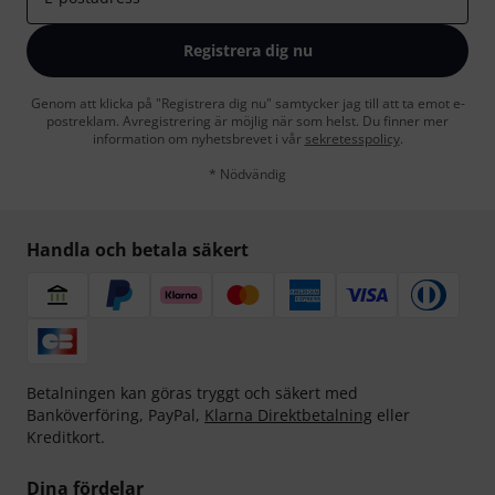
Registrera dig nu
Genom att klicka på "Registrera dig nu" samtycker jag till att ta emot e-
postreklam. Avregistrering är möjlig när som helst. Du finner mer
information om nyhetsbrevet i vår
sekretesspolicy
.
* Nödvändig
Handla och betala säkert
Betalningen kan göras tryggt och säkert med
Banköverföring, PayPal,
Klarna Direktbetalning
eller
Kreditkort.
Dina fördelar