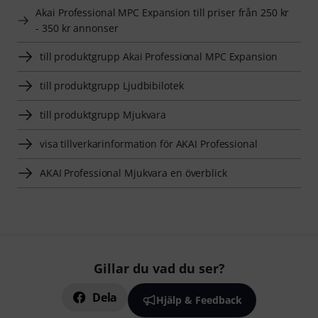
Akai Professional MPC Expansion till priser från 250 kr
- 350 kr annonser
till produktgrupp Akai Professional MPC Expansion
till produktgrupp Ljudbibilotek
till produktgrupp Mjukvara
visa tillverkarinformation för AKAI Professional
AKAI Professional Mjukvara en överblick
Gillar du vad du ser?
Dela
Hjälp & Feedback