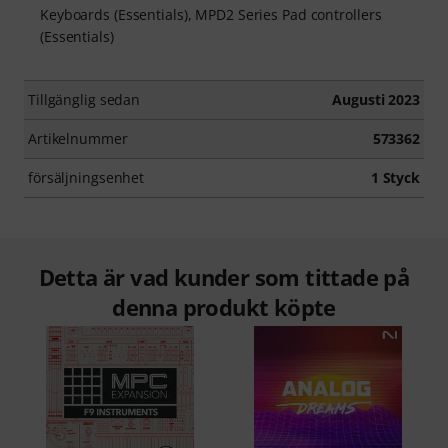
Keyboards (Essentials), MPD2 Series Pad controllers
(Essentials)
Tillgänglig sedan
Augusti 2023
Artikelnummer
573362
försäljningsenhet
1 Styck
Detta är vad kunder som tittade på
denna produkt köpte