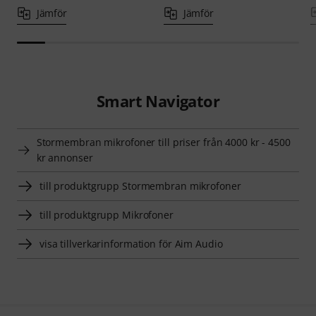
Jämför
Jämför
Smart Navigator
Stormembran mikrofoner till priser från 4000 kr - 4500
kr annonser
till produktgrupp Stormembran mikrofoner
till produktgrupp Mikrofoner
visa tillverkarinformation för Aim Audio