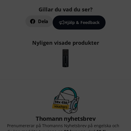
Gillar du vad du ser?
Dela
Hjälp & Feedback
Nyligen visade produkter
Thomann nyhetsbrev
Prenumererar på Thomanns Nyhetsbrev på engelska och