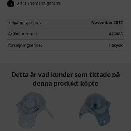
3 års Thomann garanti
3
Tillgänglig sedan
November 2017
Artikelnummer
425085
försäljningsenhet
1 Styck
Detta är vad kunder som tittade på
denna produkt köpte