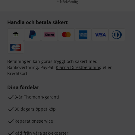
* Nödvändig
Handla och betala säkert
Betalningen kan göras tryggt och säkert med
Banköverföring, PayPal,
Klarna Direktbetalning
eller
Kreditkort.
Dina fördelar
3-år Thomann-garanti
30 dagars öppet köp
Reparationsservice
Råd från våra sak-experter