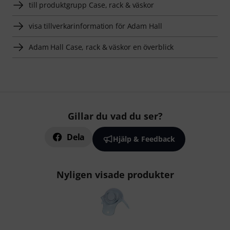
till produktgrupp Case, rack & väskor
visa tillverkarinformation för Adam Hall
Adam Hall Case, rack & väskor en överblick
Gillar du vad du ser?
Dela
Hjälp & Feedback
Nyligen visade produkter