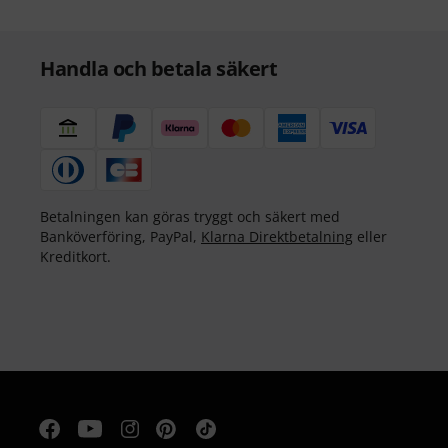
Handla och betala säkert
Betalningen kan göras tryggt och säkert med
Banköverföring, PayPal,
Klarna Direktbetalning
eller
Kreditkort.