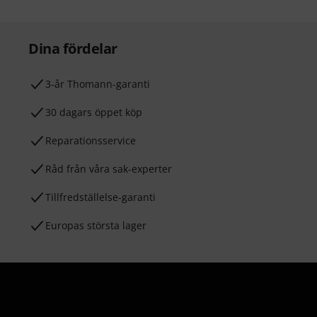
Dina fördelar
3-år Thomann-garanti
30 dagars öppet köp
Reparationsservice
Råd från våra sak-experter
Tillfredställelse-garanti
Europas största lager