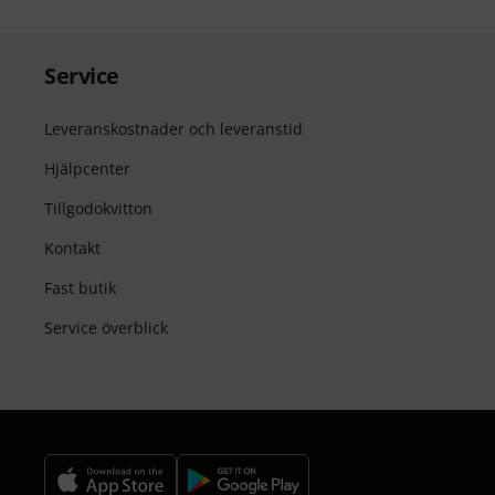
Service
Leveranskostnader och leveranstid
Hjälpcenter
Tillgodokvitton
Kontakt
Fast butik
Service överblick