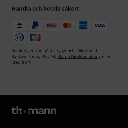
Handla och betala säkert
Betalningen kan göras tryggt och säkert med
Banköverföring, PayPal,
Klarna Direktbetalning
eller
Kreditkort.