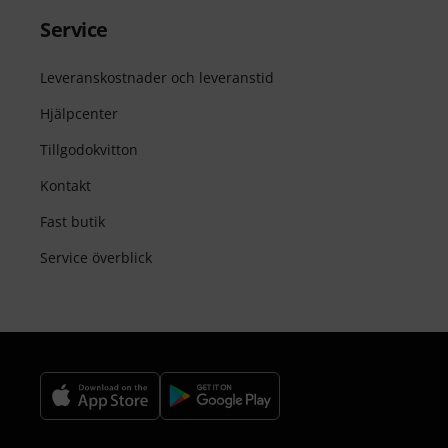
Service
Leveranskostnader och leveranstid
Hjälpcenter
Tillgodokvitton
Kontakt
Fast butik
Service överblick