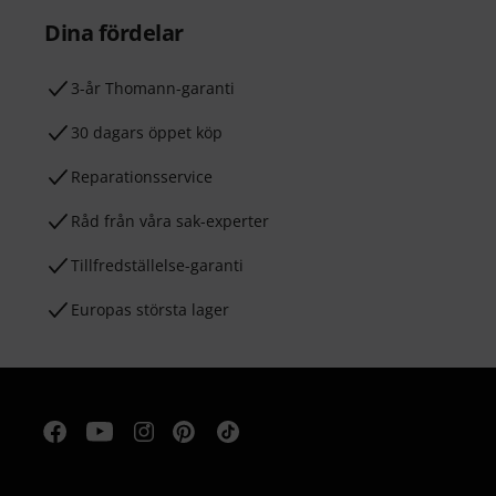
Dina fördelar
3-år Thomann-garanti
30 dagars öppet köp
Reparationsservice
Råd från våra sak-experter
Tillfredställelse-garanti
Europas största lager