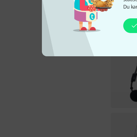
Du kan